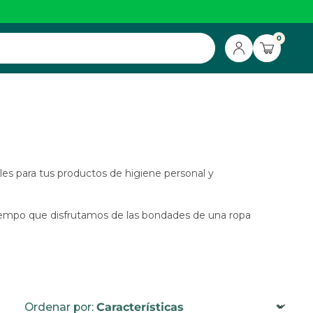
0
les para tus productos de higiene personal y
 tiempo que disfrutamos de las bondades de una ropa
Ordenar por: