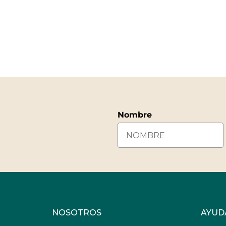
Nombre
NOSOTROS
AYUD