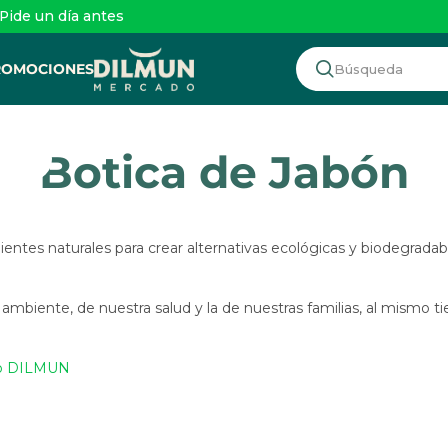
 Pide un día antes
ROMOCIONES
Botica de Jabón
entes naturales para crear alternativas ecológicas y biodegradab
o ambiente, de nuestra salud y la de nuestras familias, al mismo
mo DILMUN