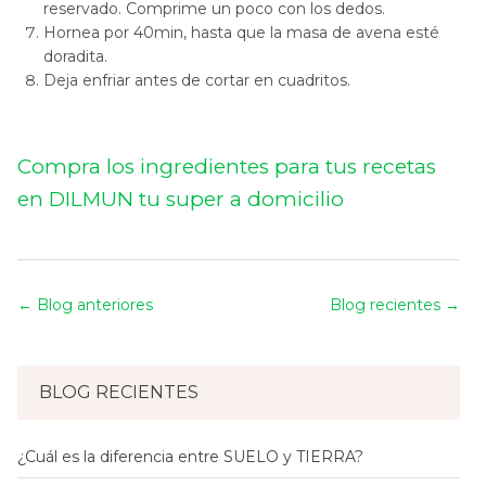
reservado. Comprime un poco con los dedos.
Hornea por 40min, hasta que la masa de avena esté
doradita.
Deja enfriar antes de cortar en cuadritos.
Compra los ingredientes para tus recetas
en DILMUN tu super a domicilio
←
Blog anteriores
Blog recientes
→
BLOG RECIENTES
¿Cuál es la diferencia entre SUELO y TIERRA?