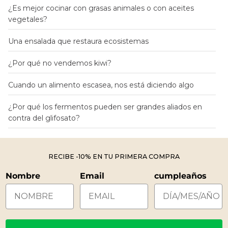
¿Es mejor cocinar con grasas animales o con aceites
vegetales?
Una ensalada que restaura ecosistemas
¿Por qué no vendemos kiwi?
Cuando un alimento escasea, nos está diciendo algo
¿Por qué los fermentos pueden ser grandes aliados en
contra del glifosato?
RECIBE -10% EN TU PRIMERA COMPRA
Nombre
Email
cumpleaños