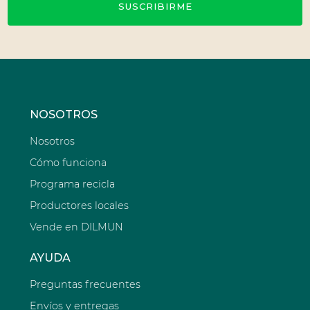
SUSCRIBIRME
NOSOTROS
Nosotros
Cómo funciona
Programa recicla
Productores locales
Vende en DILMUN
AYUDA
Preguntas frecuentes
Envíos y entregas