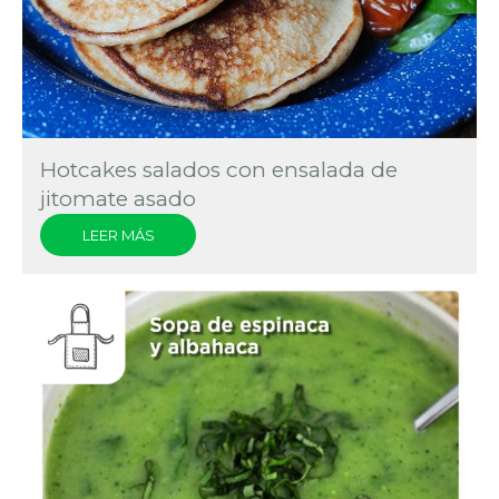
Hotcakes salados con ensalada de
jitomate asado
LEER MÁS