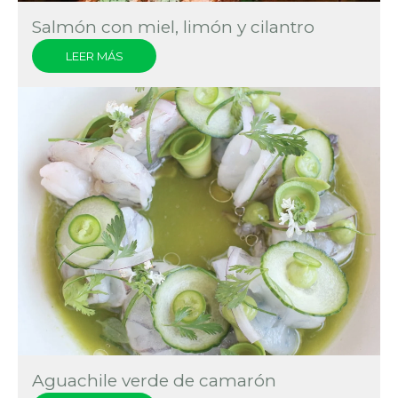
Salmón con miel, limón y cilantro
LEER MÁS
Aguachile verde de camarón