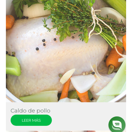
Caldo de pollo
LEER MÁS