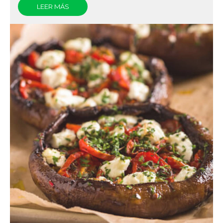
LEER MÁS