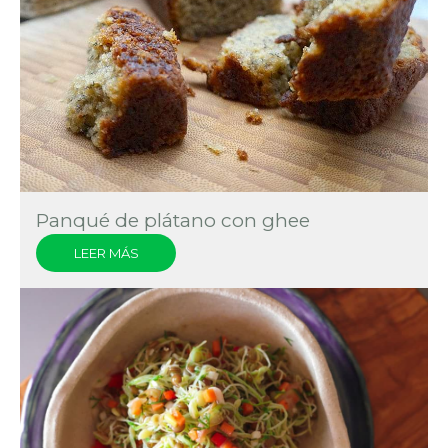
Panqué de plátano con ghee
LEER MÁS