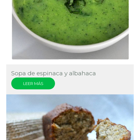
Sopa de espinaca y albahaca
LEER MÁS