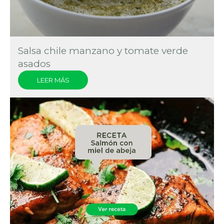
Salsa chile manzano y tomate verde
asados
LEER MÁS