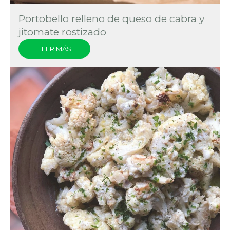
Portobello relleno de queso de cabra y
jitomate rostizado
LEER MÁS